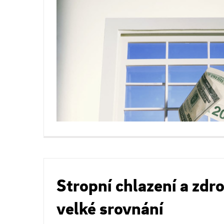
Stropní chlazení a zdro
velké srovnání