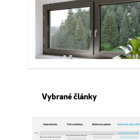
Vybrané články