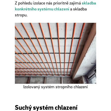
Z pohledu izolace nás prioritně zajímá
skladba
konkrétního systému chlazení
a skladba
stropu.
Izolovaný systém stropního chlazení
Suchý systém chlazení